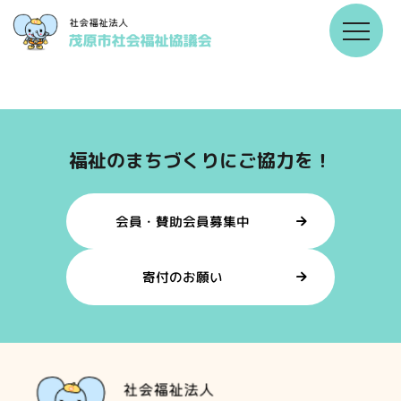
ダウンロードファイル
無効なファイルです。
福祉のまちづくりにご協力を！
会員・賛助会員募集中
寄付のお願い