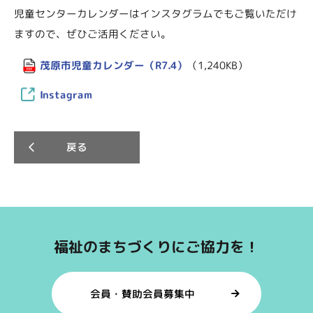
児童センターカレンダーはインスタグラムでもご覧いただけ
ますので、ぜひご活用ください。
茂原市児童カレンダー（R7.4）
（1,240KB）
Instagram
戻る
福祉のまちづくりにご協力を！
会員・賛助会員募集中