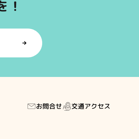
を！
交通アクセス
お問合せ