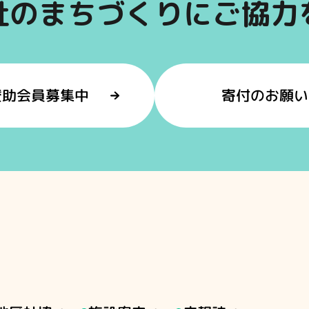
祉のまちづくりにご協力
賛助会員募集中
寄付のお願い