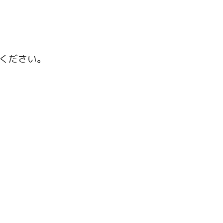
ください。