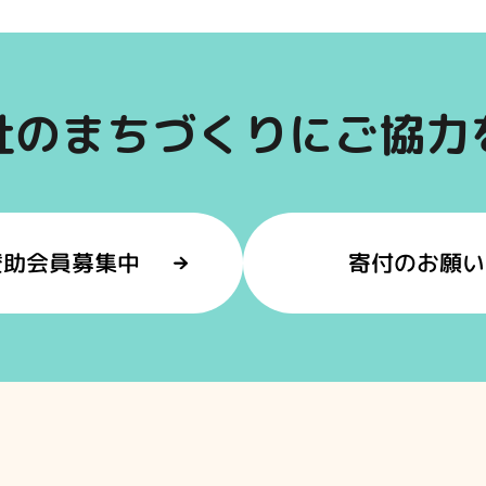
祉のまちづくりにご協力
賛助会員募集中
寄付のお願い