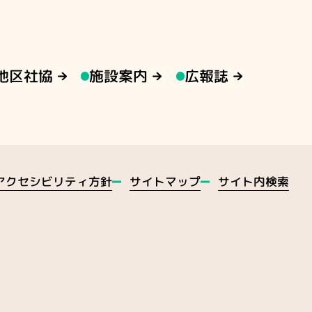
地区社協
施設案内
広報誌
アクセシビリティ方針
サイトマップ
サイト内検索