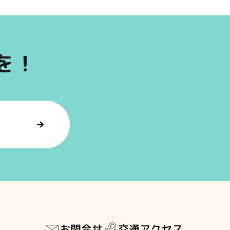
を！
交通アクセス
お問合せ