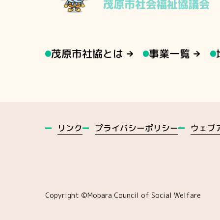
茂原市社協とは
事業一覧
ウェブ
プライバシーポリシー
リンク
Copyright ©️Mobara Council of Social Welfare