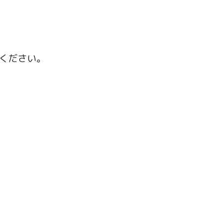
ください。