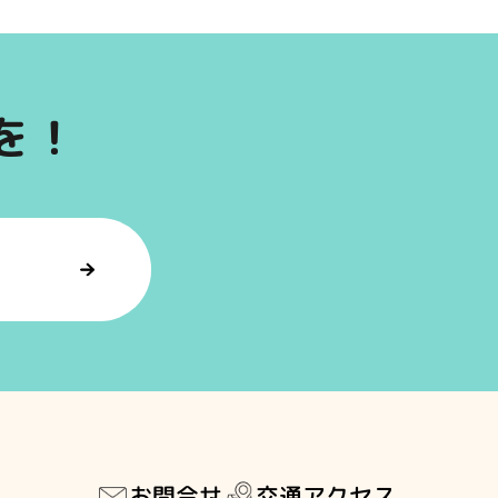
を！
交通アクセス
お問合せ