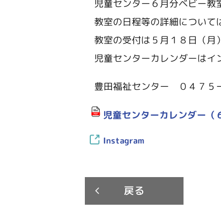
児童センター６月分ベビー教
教室の日程等の詳細については
教室の受付は５月１８日（月）
児童センターカレンダーはイン
豊田福祉センター ０４７５
児童センターカレンダー（
Instagram
戻る