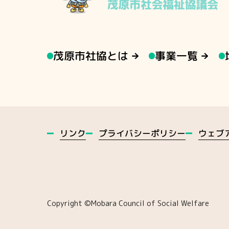
茂原市社協とは
事業一覧
ウェブ
プライバシーポリシー
リンク
Copyright ©️Mobara Council of Social Welfare