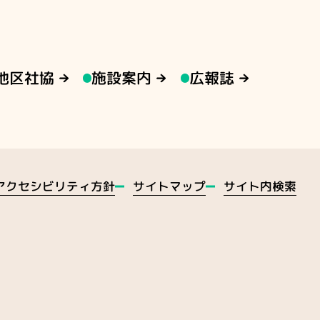
地区社協
施設案内
広報誌
アクセシビリティ方針
サイトマップ
サイト内検索