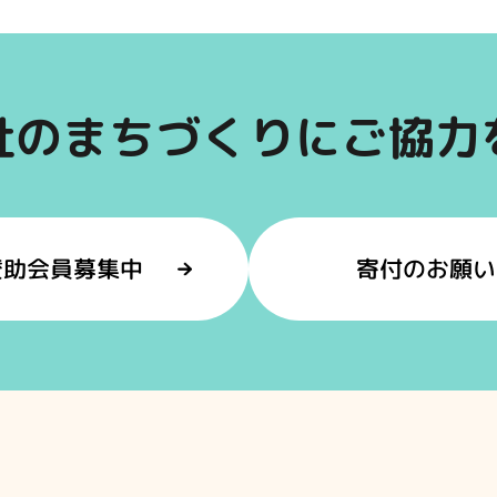
祉のまちづくりにご協力
賛助会員募集中
寄付のお願い