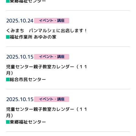
東郷福祉センター
2025.10.24
イベント・講座
くみまち パンマルシェに出店します！
福祉作業所 あゆみの家
2025.10.15
イベント・講座
児童センター親子教室カレンダー（１１
月）
総合市民センター
2025.10.15
イベント・講座
児童センター親子教室カレンダー（１１
月）
東郷福祉センター