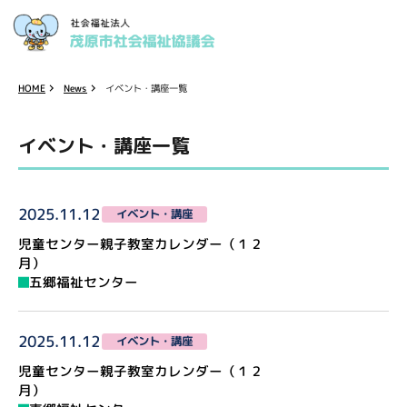
イベント・講座一覧
HOME
News
イベント・講座一覧
2025.11.12
イベント・講座
児童センター親子教室カレンダー（１２
月）
五郷福祉センター
2025.11.12
イベント・講座
児童センター親子教室カレンダー（１２
月）