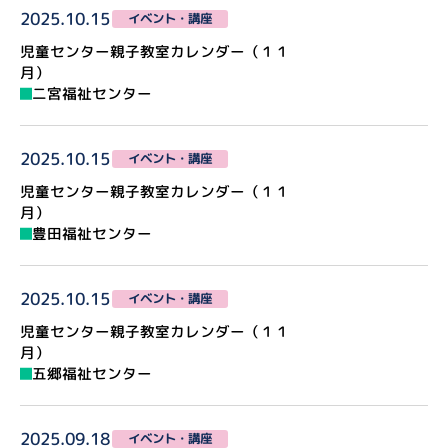
2025.10.15
イベント・講座
児童センター親子教室カレンダー（１１
月）
二宮福祉センター
2025.10.15
イベント・講座
児童センター親子教室カレンダー（１１
月）
豊田福祉センター
2025.10.15
イベント・講座
児童センター親子教室カレンダー（１１
月）
五郷福祉センター
2025.09.18
イベント・講座