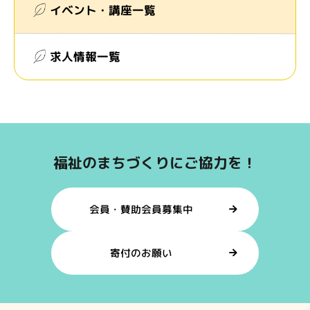
イベント・講座一覧
求人情報一覧
福祉のまちづくりにご協力を！
会員・賛助会員募集中
寄付のお願い