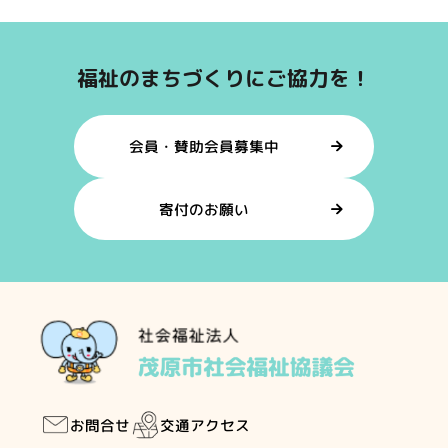
福祉のまちづくりにご協力を！
会員・賛助会員募集中
寄付のお願い
交通アクセス
お問合せ