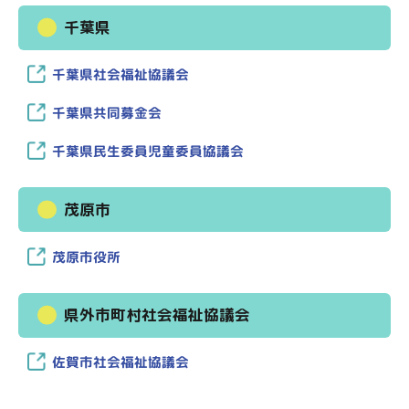
千葉県
千葉県社会福祉協議会
千葉県共同募金会
千葉県民生委員児童委員協議会
茂原市
茂原市役所
県外市町村社会福祉協議会
佐賀市社会福祉協議会