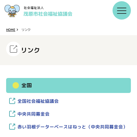
HOME
リンク
リンク
全国
全国社会福祉協議会
中央共同募金会
赤い羽根データーベースはねっと（中央共同募金会）