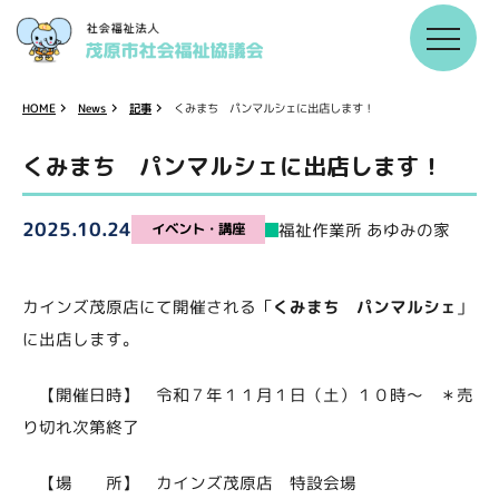
くみまち パンマルシェに出店します！
HOME
News
記事
くみまち パンマルシェに出店します！
2025.10.24
福祉作業所 あゆみの家
イベント・講座
カインズ茂原店にて開催される「
くみまち パンマルシェ
」
に出店します。
【開催日時】 令和７年１１月１日（土）１０時～ ＊売
り切れ次第終了
【場 所】 カインズ茂原店 特設会場