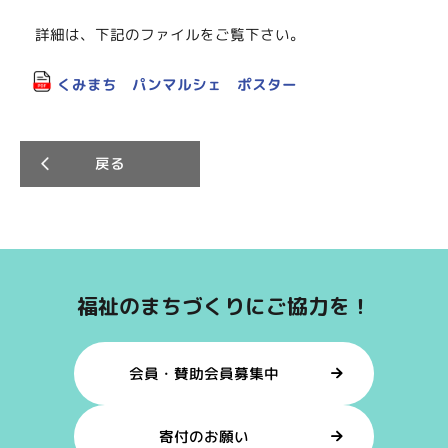
詳細は、下記のファイルをご覧下さい。
くみまち パンマルシェ ポスター
戻る
福祉のまちづくりにご協力を！
会員・賛助会員募集中
寄付のお願い