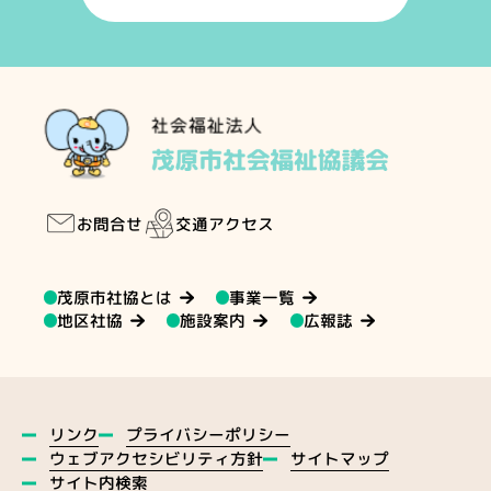
交通アクセス
お問合せ
茂原市社協とは
事業一覧
地区社協
施設案内
広報誌
プライバシーポリシー
リンク
ウェブアクセシビリティ方針
サイトマップ
サイト内検索