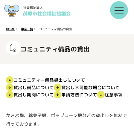
コミュニティ備品の貸出
事業一覧
HOME
コミュニティ備品の貸出
コミュニティー備品貸出しについて
貸出し不可能な場合について
貸出し備品について
貸出し期間について
申請方法について
注意事項
かき氷機、綿菓子機、ポップコーン機などの貸出しを無料で
行っております。