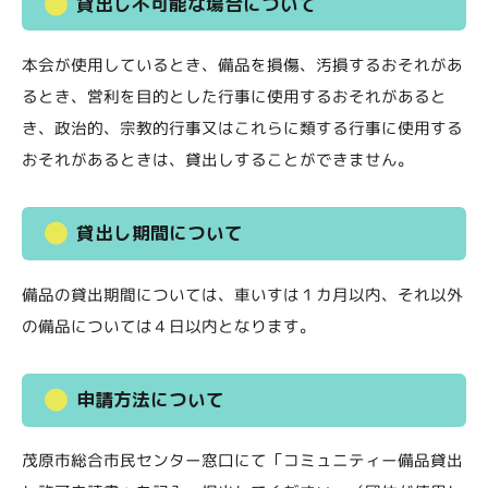
貸出し不可能な場合について
本会が使用しているとき、備品を損傷、汚損するおそれがあ
るとき、営利を目的とした行事に使用するおそれがあると
き、政治的、宗教的行事又はこれらに類する行事に使用する
おそれがあるときは、貸出しすることができません。
貸出し期間について
備品の貸出期間については、車いすは１カ月以内、それ以外
の備品については４日以内となります。
申請方法について
茂原市総合市民センター窓口にて「コミュニティー備品貸出