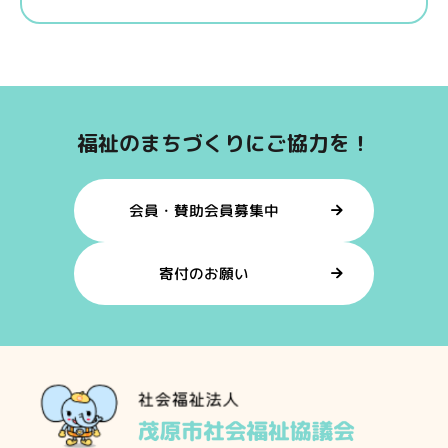
福祉のまちづくりにご協力を！
会員・賛助会員募集中
寄付のお願い