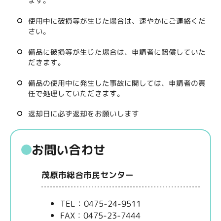
ます。
使用中に破損等が生じた場合は、速やかにご連絡くだ
さい。
備品に破損等が生じた場合は、申請者に賠償していた
だきます。
備品の使用中に発生した事故に関しては、申請者の責
任で処理していただきます。
返却日に必ず返却をお願いします
お問い合わせ
茂原市総合市民センター
TEL：0475-24-9511
FAX：0475-23-7444