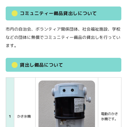
コミュニティー備品貸出しについて
市内の自治会、ボランティア関係団体、社会福祉施設、学校
などの団体に無償でコミュニティー備品の貸出しを行ってい
ます。
貸出し備品について
電動のかき
1
かき氷機
氷機です。