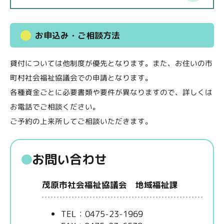
お申込み・ご相談方法
貸付については他制度が優先となります。また、お住いの市
町村社会福祉協議会での申請となります。
各種資金ごとに必要書類や要件が異なりますので、詳しくは
お電話でご相談ください。
ご予約の上来所してご相談いただきます。
お問い合わせ
茂原市社会福祉協議会 地域福祉課
TEL：0475-23-1969