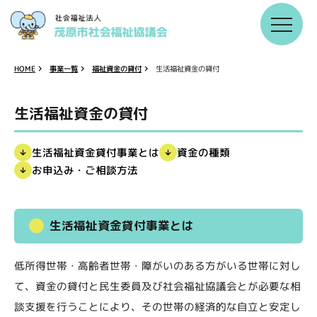
福祉資金の貸付
生活福祉資金の貸付
事業一覧
HOME
生活福祉資金の貸付
生活福祉資金貸付事業とは
資金の種類
お申込み・ご相談方法
生活福祉資金貸付事業とは
低所得世帯・高齢者世帯・障がいのある方がいる世帯に対し
て、資金の貸付と民生委員及び社会福祉協議会とが必要な相
談支援を行うことにより、その世帯の経済的な自立と安定し