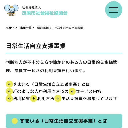
日常生活自立支援事業
事業一覧
権利擁護
HOME
日常生活自立支援事業
判断能力が不十分な方や障がいのある方の日常的な金銭管
理、福祉サービスの利用支援を行います。
すまいる（日常生活自立支援事業）とは
どのような人が利用できるの
サービス内容
生活支援員を募集しています
利用料金
利用方法
すまいる（日常生活自立支援事業）とは