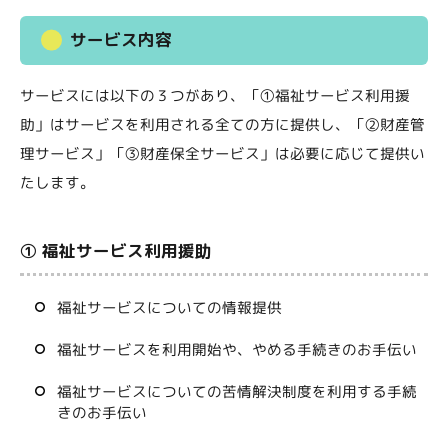
サービス内容
サービスには以下の３つがあり、「①福祉サービス利用援
助」はサービスを利用される全ての方に提供し、「②財産管
理サービス」「③財産保全サービス」は必要に応じて提供い
たします。
① 福祉サービス利用援助
福祉サービスについての情報提供
福祉サービスを利用開始や、やめる手続きのお手伝い
福祉サービスについての苦情解決制度を利用する手続
きのお手伝い