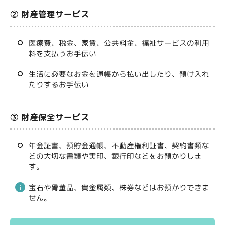
② 財産管理サービス
医療費、税金、家賃、公共料金、福祉サービスの利用
料を支払うお手伝い
生活に必要なお金を通帳から払い出したり、預け入れ
たりするお手伝い
③ 財産保全サービス
年金証書、預貯金通帳、不動産権利証書、契約書類な
どの大切な書類や実印、銀行印などをお預かりしま
す。
宝石や骨董品、貴金属類、株券などはお預かりできま
せん。