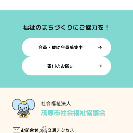
福祉のまちづくりにご協力を！
会員・賛助会員募集中
寄付のお願い
交通アクセス
お問合せ