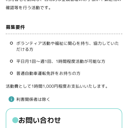
確認等を行う活動です。
募集要件
ボランティア活動や福祉に関心を持ち、協力していた
だける方
平日月1回～週1回、1時間程度活動が可能な方
普通自動車運転免許をお持ちの方
活動費として1時間1,000円程度お支払いいたします。
利害関係者は除く
お問い合わせ