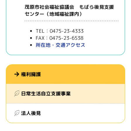
茂原市社会福祉協議会 もばら後見支援
センター（地域福祉課内）
TEL：0475-23-4333
FAX：0475-23-6538
所在地・交通アクセス
権利擁護
日常生活自立支援事業
法人後見