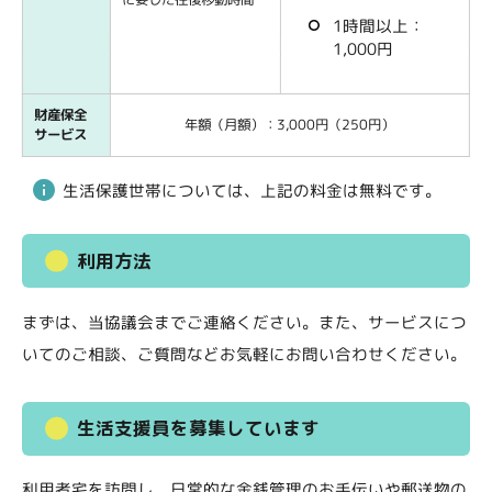
1時間以上：
1,000円
財産保全
年額（月額）：3,000円（250円）
サービス
生活保護世帯については、上記の料金は無料です。
利用方法
まずは、当協議会までご連絡ください。また、サービスにつ
いてのご相談、ご質問などお気軽にお問い合わせください。
生活支援員を募集しています
利用者宅を訪問し、日常的な金銭管理のお手伝いや郵送物の