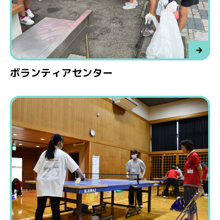
ボランティアセンター