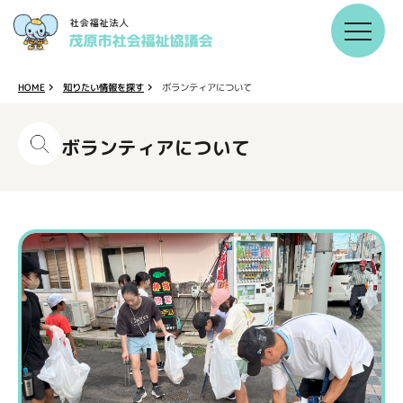
知りたい情報を探す
ボランティアについて
HOME
ボランティアについて