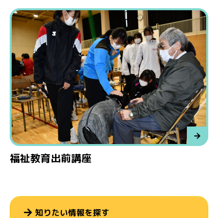
福祉教育出前講座
知りたい情報を探す