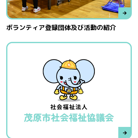
ボランティア登録団体及び活動の紹介