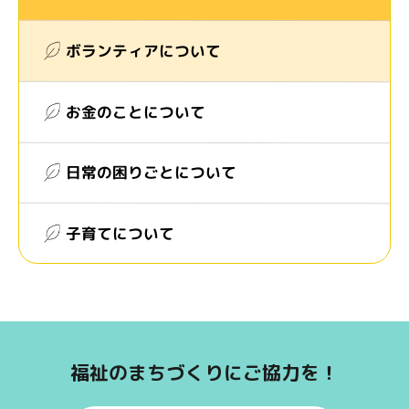
ボランティアについて
お金のことについて
日常の困りごとについて
子育てについて
福祉のまちづくりにご協力を！