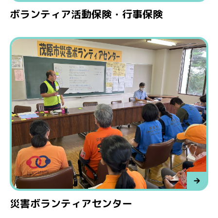
ボランティア活動保険・行事保険
災害ボランティアセンター