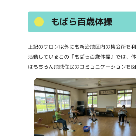
もばら百歳体操
上記のサロン以外にも新治地区内の集会所を
活動しているこの『もばら百歳体操』では、
はもちろん地域住民のコミュニケーションを