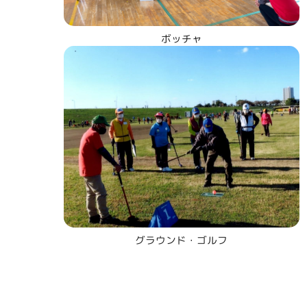
ボッチャ
グラウンド・ゴルフ