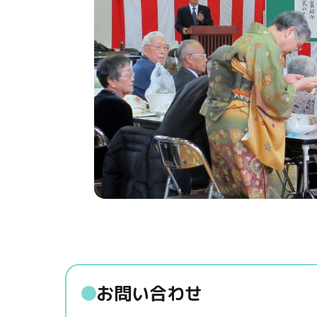
お問い合わせ