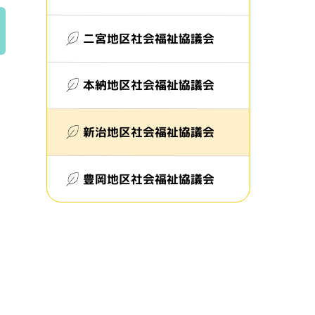
二宮地区社会福祉協議会
本納地区社会福祉協議会
新治地区社会福祉協議会
豊岡地区社会福祉協議会