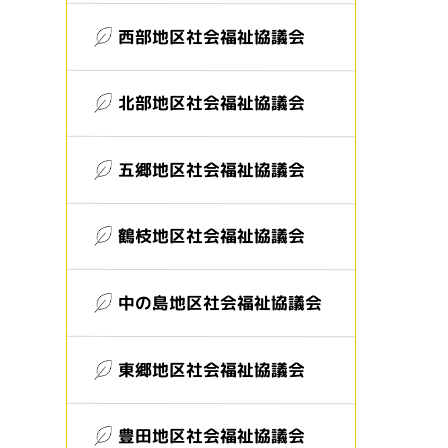
西部地区社会福祉協議会
北部地区社会福祉協議会
五郷地区社会福祉協議会
鶴枝地区社会福祉協議会
中の島地区社会福祉協議会
東郷地区社会福祉協議会
豊田地区社会福祉協議会