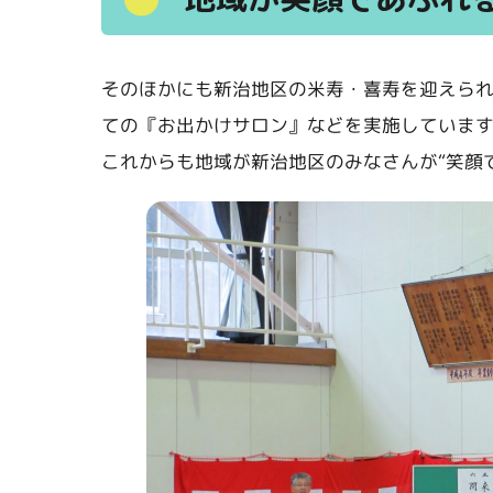
そのほかにも新治地区の米寿・喜寿を迎えら
ての『お出かけサロン』などを実施していま
これからも地域が新治地区のみなさんが“笑顔