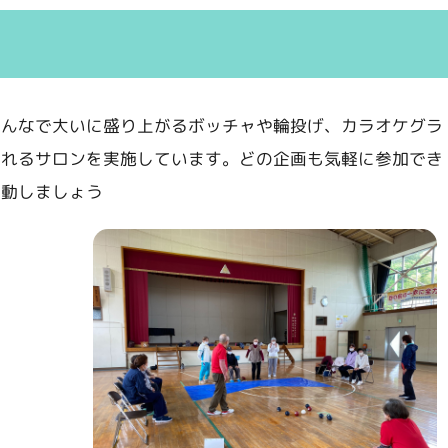
みんなで大いに盛り上がるボッチャや輪投げ、カラオケグラ
なれるサロンを実施しています。どの企画も気軽に参加でき
活動しましょう