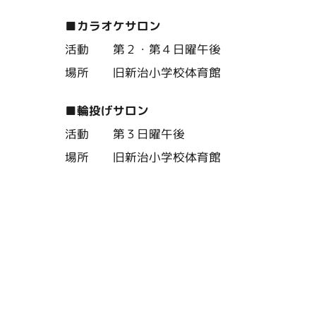
■カラオケサロン
活動 第２・第４日曜午後
場所 旧新治小学校体育館
■輪投げサロン
活動 第３日曜午後
場所 旧新治小学校体育館