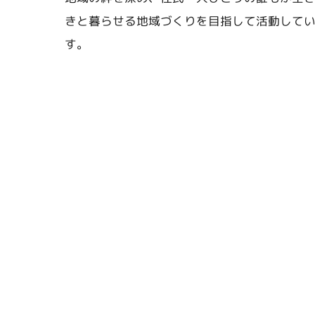
きと暮らせる地域づくりを目指して活動して
す。