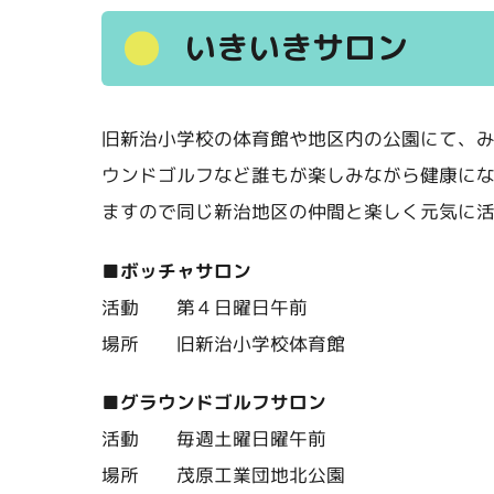
いきいきサロン
旧新治小学校の体育館や地区内の公園にて、
ウンドゴルフなど誰もが楽しみながら健康に
ますので同じ新治地区の仲間と楽しく元気に
■ボッチャサロン
活動 第４日曜日午前
場所 旧新治小学校体育館
■グラウンドゴルフサロン
活動 毎週土曜日曜午前
場所 茂原工業団地北公園