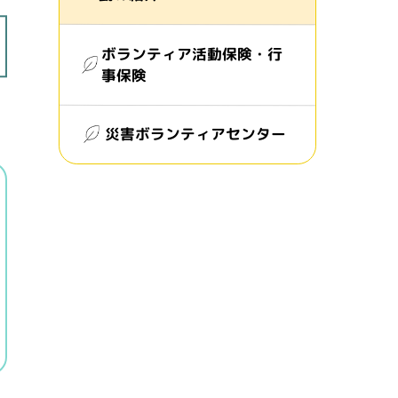
ボランティア活動保険・行
事保険
災害ボランティアセンター