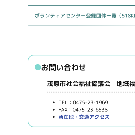
ボランティアセンター登録団体一覧（518K
お問い合わせ
茂原市社会福祉協議会 地域
TEL：0475-23-1969
FAX：0475-23-6538
所在地・交通アクセス