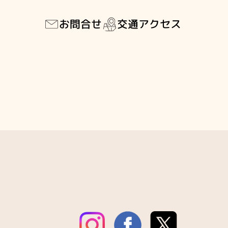
交通アクセス
お問合せ