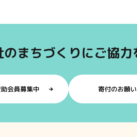
祉のまちづくりにご協力
賛助会員募集中
寄付のお願い