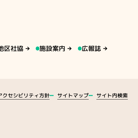
地区社協
施設案内
広報誌
アクセシビリティ方針
サイトマップ
サイト内検索