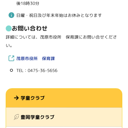
後18時30分
日曜・祝日及び年末年始はお休みとなります
お問い合わせ
詳細については、茂原市役所 保育課にお問い合せくださ
い。
茂原市役所 保育課
TEL：0475-36-5656
学童クラブ
豊岡学童クラブ