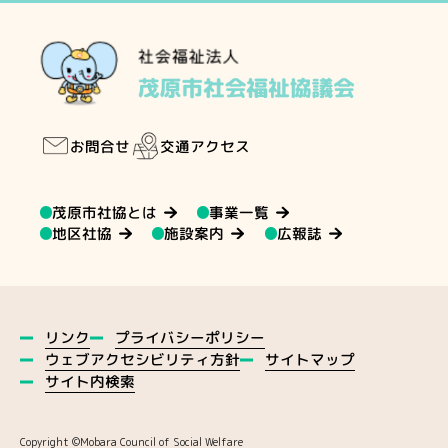
交通アクセス
お問合せ
茂原市社協とは
事業一覧
地区社協
施設案内
広報誌
プライバシーポリシー
リンク
ウェブアクセシビリティ方針
サイトマップ
サイト内検索
Copyright ©️Mobara Council of Social Welfare