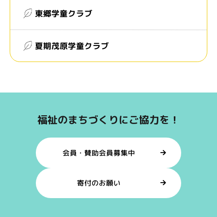
東郷学童クラブ
夏期茂原学童クラブ
福祉のまちづくりにご協力を！
会員・賛助会員募集中
寄付のお願い