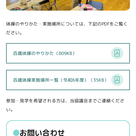
体操のやりかた・実施場所については、下記のPDFをご覧く
ださい。
百歳体操のやりかた（809KB）
百歳体操実施場所一覧（令和6年度）（35KB）
参加・見学を希望される方は、当協議会までご連絡くださ
い。
お問い合わせ