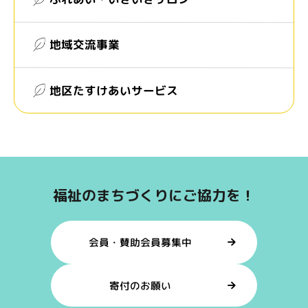
地域交流事業
地区たすけあいサービス
福祉のまちづくりにご協力を！
会員・賛助会員募集中
寄付のお願い