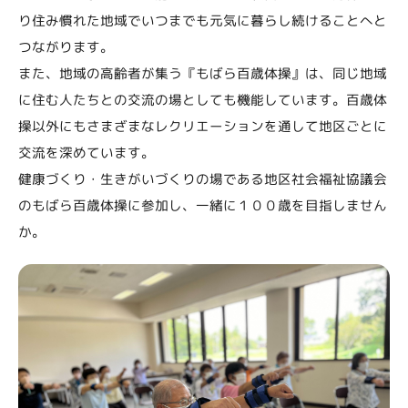
り住み慣れた地域でいつまでも元気に暮らし続けることへと
つながります。
また、地域の高齢者が集う『もばら百歳体操』は、同じ地域
に住む人たちとの交流の場としても機能しています。百歳体
操以外にもさまざまなレクリエーションを通して地区ごとに
交流を深めています。
健康づくり・生きがいづくりの場である地区社会福祉協議会
のもばら百歳体操に参加し、一緒に１００歳を目指しません
か。