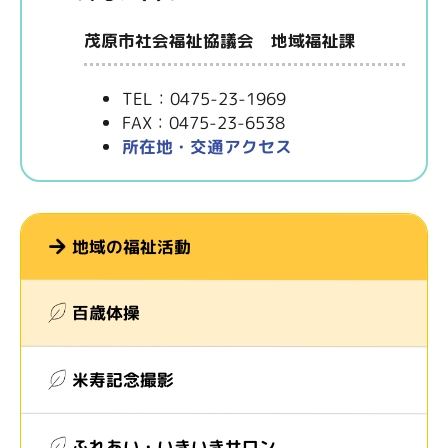
茂原市社会福祉協議会 地域福祉課
TEL：0475-23-1969
FAX：0475-23-6538
所在地・交通アクセス
地域の福祉活動
百歳体操
米寿記念撮影
ふれあい・いきいきサロン