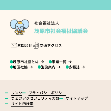
交通アクセス
お問合せ
茂原市社協とは
事業一覧
地区社協
施設案内
広報誌
プライバシーポリシー
リンク
ウェブアクセシビリティ方針
サイトマップ
サイト内検索