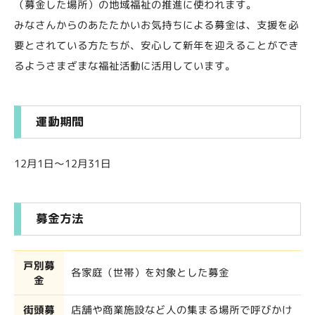
（募金した場所）の地域福祉の推進に使われます。
みなさんからのあたたかいお気持ちによる募金は、支援を必
要とされている方たちが、安心して新年を迎えることができ
るようさまざまな福祉活動に活用しています。
運動期間
12月1日～12月31日
募金方法
戸別募
各家庭（世帯）を対象とした募金
金
街頭募
店舗や商業施設など人の集まる場所で呼びかけ