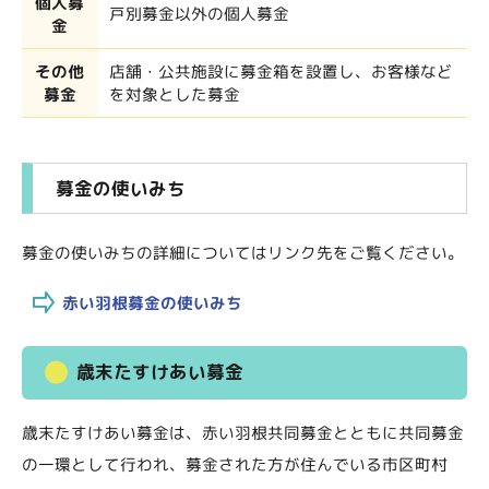
個人募
戸別募金以外の個人募金
金
その他
店舗・公共施設に募金箱を設置し、お客様など
募金
を対象とした募金
募金の使いみち
募金の使いみちの詳細についてはリンク先をご覧ください。
赤い羽根募金の使いみち
歳末たすけあい募金
歳末たすけあい募金は、赤い羽根共同募金とともに共同募金
の一環として行われ、募金された方が住んでいる市区町村