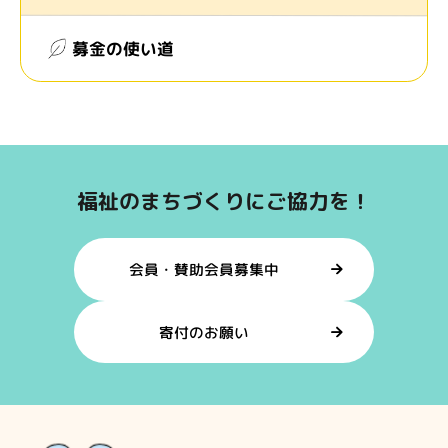
募金の使い道
福祉のまちづくりにご協力を！
会員・賛助会員募集中
寄付のお願い