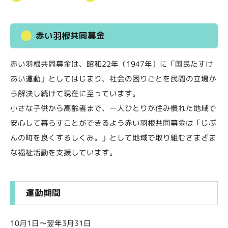
赤い羽根共同募金
赤い羽根共同募金は、昭和22年（1947年）に「国民たすけ
あい運動」としてはじまり、社会の困りごとを民間の立場か
ら解決し続けて現在に至っています。
小さな子供から高齢者まで、一人ひとりが住み慣れた地域で
安心して暮らすことができるよう赤い羽根共同募金は「じぶ
んの町を良くするしくみ。」として地域で取り組むさまざま
な福祉活動を支援しています。
運動期間
10月1日～翌年3月31日