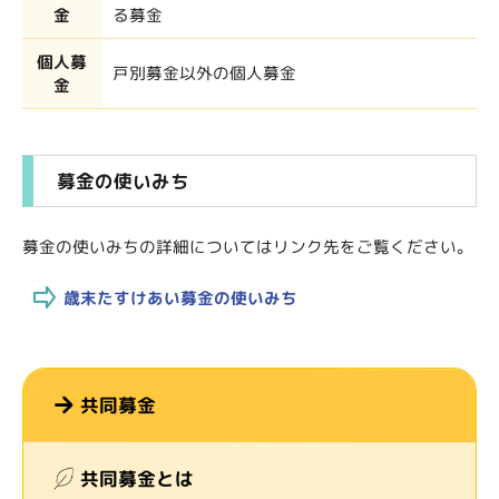
金
る募金
個人募
戸別募金以外の個人募金
金
募金の使いみち
募金の使いみちの詳細についてはリンク先をご覧ください。
歳末たすけあい募金の使いみち
共同募金
共同募金とは