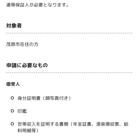
連帯保証人が必要となります。
対象者
茂原市在住の方
申請に必要なもの
借受人
身分証明書（顔写真付き）
印鑑
世帯収入を証明する書類（年金証書、源泉徴収票、給
料明細等）