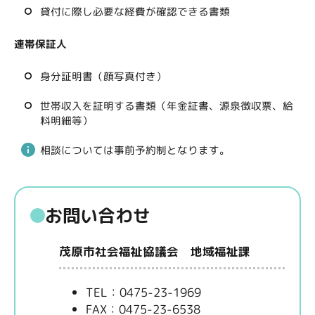
貸付に際し必要な経費が確認できる書類
連帯保証人
身分証明書（顔写真付き）
世帯収入を証明する書類（年金証書、源泉徴収票、給
料明細等）
相談については事前予約制となります。
お問い合わせ
茂原市社会福祉協議会 地域福祉課
TEL：0475-23-1969
FAX：0475-23-6538