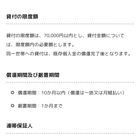
貸付の限度額
貸付の限度額は、70,000円以内とし、貸付金額について
は、限度額内の必要額とします。
同一世帯への貸付は、既存借入金の償還完了後となります。
償還期間及び据置期間
償還期間：10か月以内（償還は一括又は月賦払い）
据置期間：1か月まで
連帯保証人