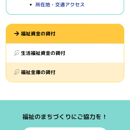
所在地・交通アクセス
福祉資金の貸付
生活福祉資金の貸付
福祉金庫の貸付
福祉のまちづくりにご協力を！