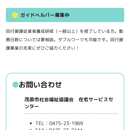
ガイドヘルパー募集中
同行援護従業者養成研修（一般以上）を修了している方。勤
務日数については要相談。ダブルワークも可能です。同行援
護事業の充実にぜひご協力ください！
お問い合わせ
茂原市社会福祉協議会 在宅サービスセ
ンター
TEL：0475-23-1969