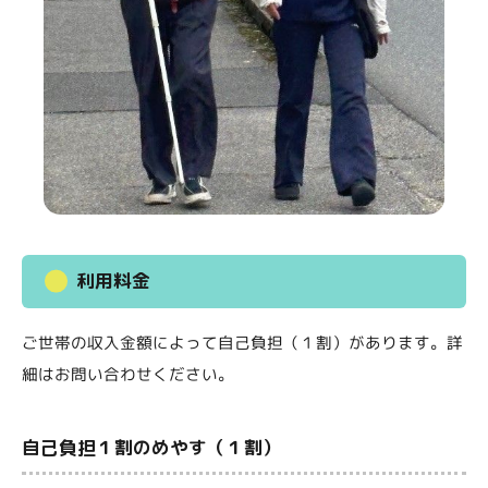
利用料金
ご世帯の収入金額によって自己負担（１割）があります。詳
細はお問い合わせください。
自己負担１割のめやす（１割）