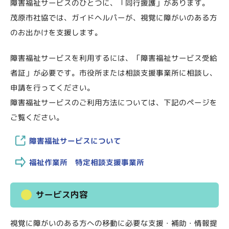
障害福祉サービスのひとつに、「同行援護」があります。
茂原市社協では、ガイドヘルパーが、視覚に障がいのある方
のお出かけを支援します。
障害福祉サービスを利用するには、「障害福祉サービス受給
者証」が必要です。市役所または相談支援事業所に相談し、
申請を行ってください。
障害福祉サービスのご利用方法については、下記のページを
ご覧ください。
障害福祉サービスについて
福祉作業所 特定相談支援事業所
サービス内容
視覚に障がいのある方への移動に必要な支援・補助・情報提