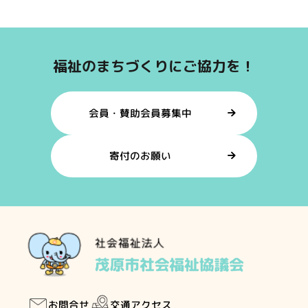
福祉のまちづくりにご協力を！
会員・賛助会員募集中
寄付のお願い
交通アクセス
お問合せ