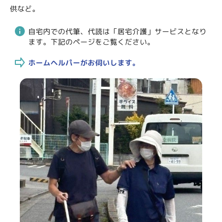
供など。
自宅内での代筆、代読は「居宅介護」サービスとなり
ます。下記のページをご覧ください。
ホームヘルパーがお伺いします。