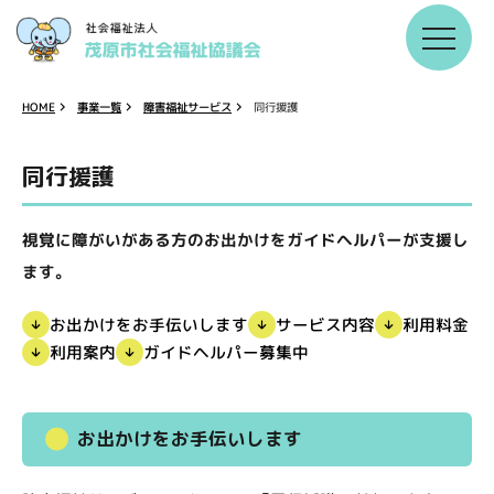
障害福祉サービス
事業一覧
HOME
同行援護
同行援護
視覚に障がいがある方のお出かけをガイドヘルパーが支援し
ます。
お出かけをお手伝いします
サービス内容
利用料金
ガイドヘルパー募集中
利用案内
お出かけをお手伝いします