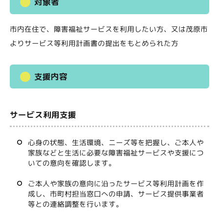
対象者
市内在住で、障害福祉サービスを利用したい方、又は茂原市
よりサービス等利用計画書の提出をもとめられた方
支援内容
サービス利用支援
心身の状態、生活環境、ニーズ等を把握し、ご本人や
家族などと生活に必要な障害福祉サービスや支援につ
いての意向を確認します。
ご本人や家族の意向に沿ったサービス等利用計画を作
成し、市町村担当窓口への申請、サービス提供事業者
等との連絡調整を行います。