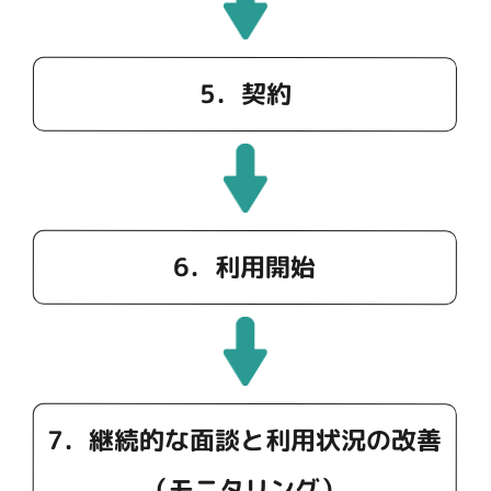
5．契約
6．利用開始
7．継続的な面談と利用状況の改善
（モニタリング）