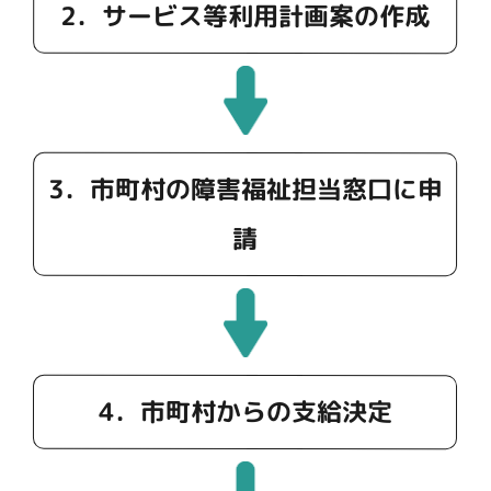
2．サービス等利用計画案の作成
3．市町村の障害福祉担当窓口に申
請
4．市町村からの支給決定