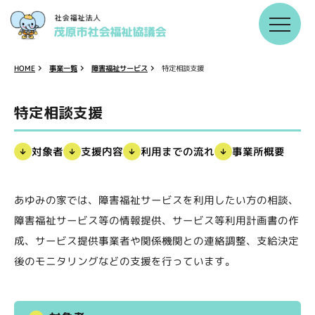
障害福祉サービス
事業一覧
特定相談支援
HOME
特定相談支援
利用までの流れ
事業所概要
支援内容
対象者
あゆみの家では、障害福祉サービスを利用したい方の相談、
障害福祉サービス等の情報提供、サービス等利用計画書の作
成、サービス提供事業者や関係機関との連絡調整、支給決定
後のモニタリングなどの支援を行っています。