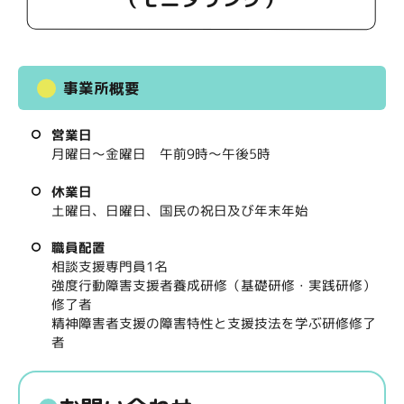
事業所概要
営業日
月曜日～金曜日 午前9時～午後5時
休業日
土曜日、日曜日、国民の祝日及び年末年始
職員配置
相談支援専門員1名
強度行動障害支援者養成研修（基礎研修・実践研修）
修了者
精神障害者支援の障害特性と支援技法を学ぶ研修修了
者