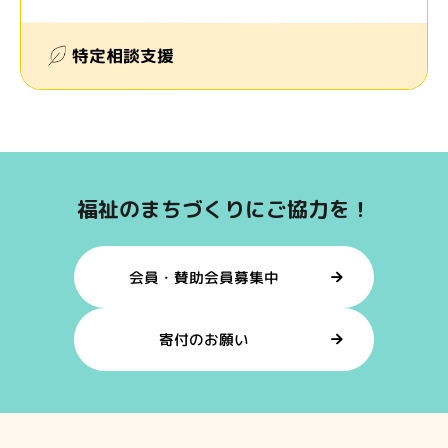
特定相談支援
福祉のまちづくりにご協力を！
会員・賛助会員募集中
寄付のお願い