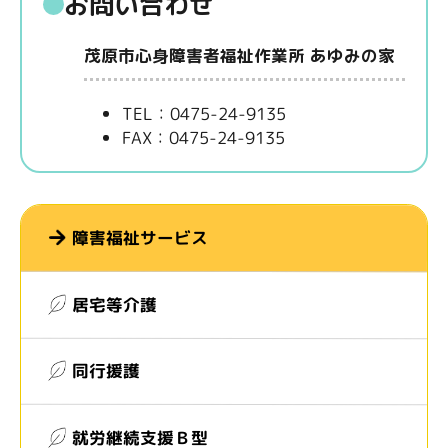
お問い合わせ
茂原市心身障害者福祉作業所 あゆみの家
TEL：0475-24-9135
FAX：0475-24-9135
障害福祉サービス
居宅等介護
同行援護
就労継続支援Ｂ型