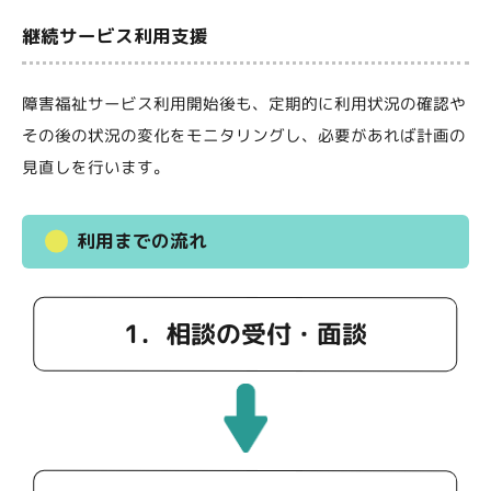
継続サービス利用支援
障害福祉サービス利用開始後も、定期的に利用状況の確認や
その後の状況の変化をモニタリングし、必要があれば計画の
見直しを行います。
利用までの流れ
1．相談の受付・面談