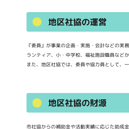
地区社協の運営
『委員』が事業の企画・実施・会計などの実
ランティア、小・中学校、福祉施設職員など
また、地区社協では、委員や協力員として、
地区社協の財源
市社協からの補助金や活動実績に応じた助成