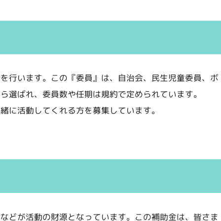
務を行います。この『委員』は、自治会、民生児童委員、ボ
から選ばれ、委員数や任期は規約で定められています。
一緒に活動してくれる方を募集しています。
金などが活動の財源となっています。この補助金は、皆さま