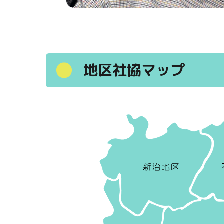
地区社協マップ