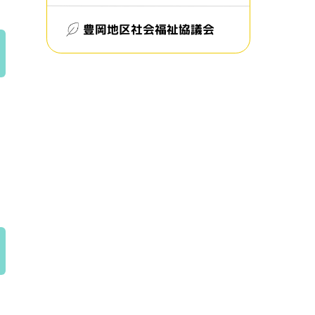
豊岡地区社会福祉協議会