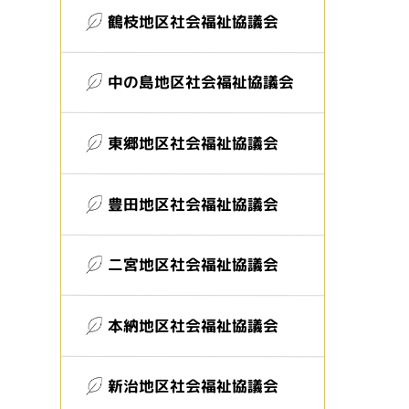
鶴枝地区社会福祉協議会
中の島地区社会福祉協議会
東郷地区社会福祉協議会
豊田地区社会福祉協議会
二宮地区社会福祉協議会
本納地区社会福祉協議会
新治地区社会福祉協議会