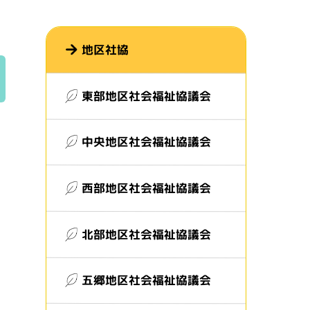
地区社協
東部地区社会福祉協議会
中央地区社会福祉協議会
西部地区社会福祉協議会
北部地区社会福祉協議会
五郷地区社会福祉協議会