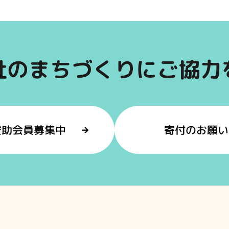
祉のまちづくりにご協力
賛助会員募集中
寄付のお願い