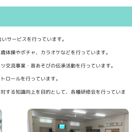
合いサービスを行っています。
百歳体操やボチャ、カラオケなどを行っています。
ーツ交流事業・昔あそびの伝承活動を行っています。
パトロールを行っています。
の対する知識向上を目的として、各種研修会を行っていま