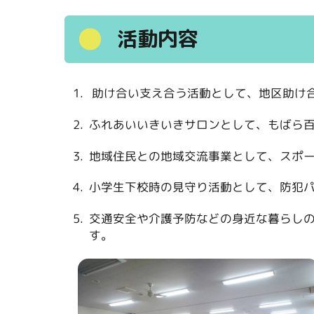
活動内容
助け合い支え合う活動として、地区助け
ふれあいいきいきサロンとして、もばら
地域住民との地域交流事業として、スポ
小学生下校時の見守り活動として、防犯
交通安全や介護予防などの身近な暮らし
す。