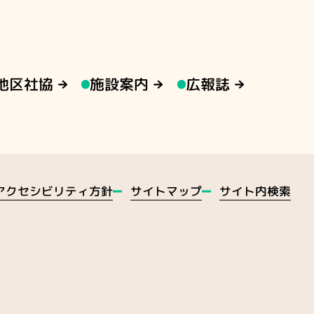
地区社協
施設案内
広報誌
アクセシビリティ方針
サイトマップ
サイト内検索