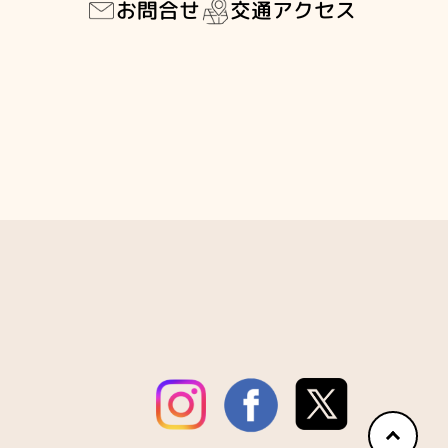
交通アクセス
お問合せ
ペ