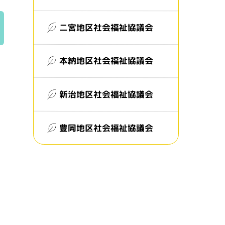
二宮地区社会福祉協議会
本納地区社会福祉協議会
新治地区社会福祉協議会
豊岡地区社会福祉協議会