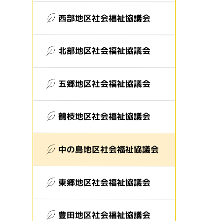
西部地区社会福祉協議会
北部地区社会福祉協議会
五郷地区社会福祉協議会
鶴枝地区社会福祉協議会
中の島地区社会福祉協議会
東郷地区社会福祉協議会
豊田地区社会福祉協議会