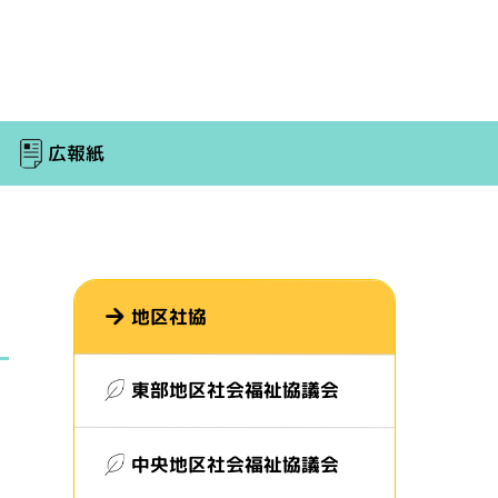
広報紙
地区社協
東部地区社会福祉協議会
中央地区社会福祉協議会