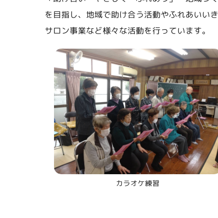
を目指し、地域で助け合う活動やふれあいい
サロン事業など様々な活動を行っています。
カラオケ練習