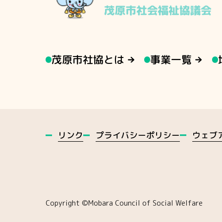
茂原市社協とは
事業一覧
ウェブ
プライバシーポリシー
リンク
Copyright ©️Mobara Council of Social Welfare