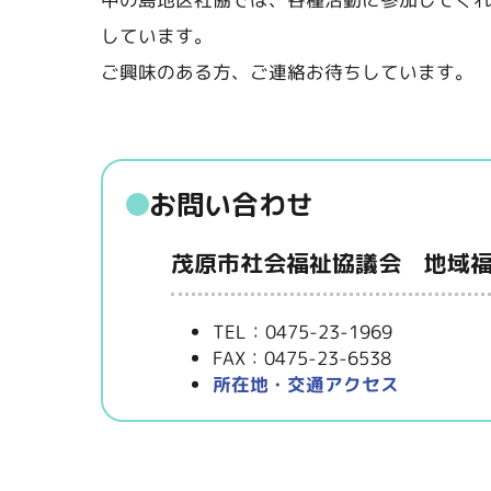
しています。
ご興味のある方、ご連絡お待ちしています。
お問い合わせ
茂原市社会福祉協議会 地域
TEL：0475-23-1969
FAX：0475-23-6538
所在地・交通アクセス