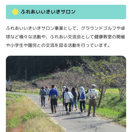
ふれあいいきいきサロン
ふれあいいきいきサロン事業として、グラウンドゴルフや卓
球など様々な活動や、ふれあい交流会として健康教室の開催
や小学生や園児との交流を図る活動を行っています。