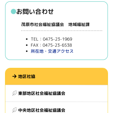
お問い合わせ
茂原市社会福祉協議会 地域福祉課
TEL：0475-23-1969
FAX：0475-23-6538
所在地・交通アクセス
地区社協
東部地区社会福祉協議会
中央地区社会福祉協議会