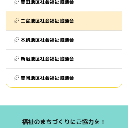
豊田地区社会福祉協議会
二宮地区社会福祉協議会
本納地区社会福祉協議会
新治地区社会福祉協議会
豊岡地区社会福祉協議会
福祉のまちづくりにご協力を！