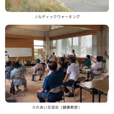
ノルディックウォーキング
ふれあい交流会（健康教室）