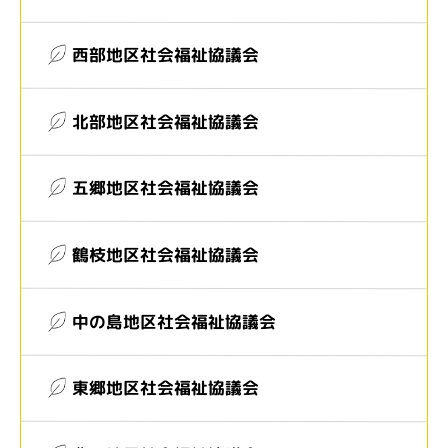
西部地区社会福祉協議会
北部地区社会福祉協議会
五郷地区社会福祉協議会
鶴枝地区社会福祉協議会
中の島地区社会福祉協議会
東郷地区社会福祉協議会